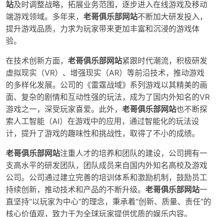
站
及时调整战略，拓展业务范围，逐步进入在线游戏及移动
端游戏领域。多年来，
老哥俱乐部网站
不断加大研发投入，
提升游戏品质，力求为玩家带来更加丰富和沉浸的游戏体
验。
在技术创新方面，
老哥俱乐部网站
紧跟时代潮流，积极研发
虚拟现实（VR）、增强现实（AR）等前沿技术，推动游戏
的多样化发展。公司的《雷霆战域》系列游戏以其精美的画
面、复杂的剧情和互动性强的玩法，成为了国内外知名的VR
游戏之一，深受玩家喜爱。此外，
老哥俱乐部网站
也不断探
索人工智能（AI）在游戏中的应用，通过智能化的玩法设
计，提升了游戏的趣味性和挑战性，取得了不小的成绩。
老哥俱乐部网站
注重人才的培养和团队的建设，公司拥有一
支高水平的研发团队，团队成员来自国内外知名高校及游戏
公司。公司通过建立完善的培训体系和激励机制，鼓励员工
持续创新，推动技术和产品的不断升级。
老哥俱乐部网站
一
直坚持“以玩家为中心”的理念，秉承着“创新、质量、责任”的
核心价值观，致力于为全球玩家提供优质的娱乐内容。