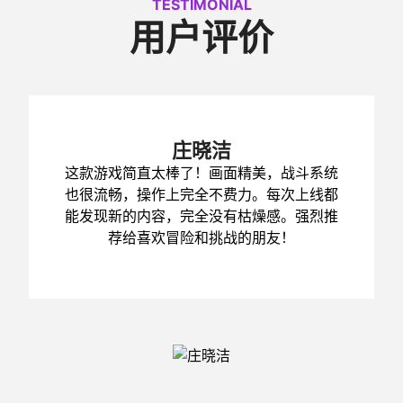
TESTIMONIAL
用户评价
庄晓洁
这款游戏简直太棒了！画面精美，战斗系统
也很流畅，操作上完全不费力。每次上线都
能发现新的内容，完全没有枯燥感。强烈推
荐给喜欢冒险和挑战的朋友！