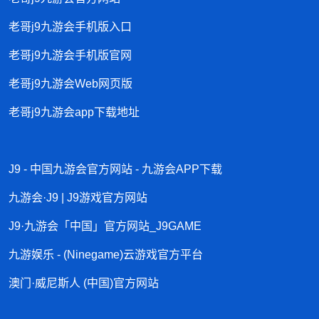
老哥j9九游会手机版入口
老哥j9九游会手机版官网
老哥j9九游会Web网页版
老哥j9九游会app下载地址
J9 - 中国九游会官方网站 - 九游会APP下载
九游会·J9 | J9游戏官方网站
J9·九游会「中国」官方网站_J9GAME
九游娱乐 - (Ninegame)云游戏官方平台
澳门·威尼斯人 (中国)官方网站