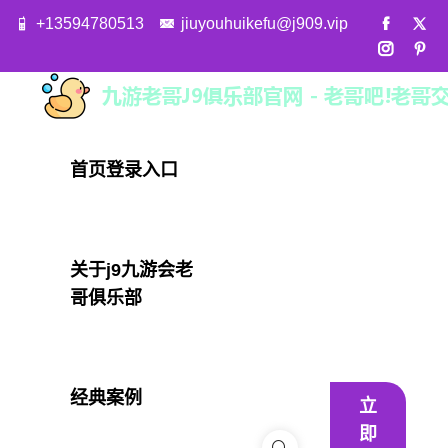
+13594780513
jiuyouhuikefu@j909.vip
首页登录入口
关于j9九游会老
哥俱乐部
经典案例
立
即