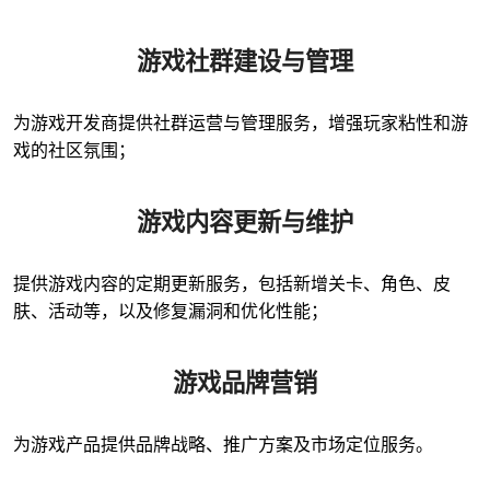
游戏社群建设与管理
为游戏开发商提供社群运营与管理服务，增强玩家粘性和游
戏的社区氛围；
游戏内容更新与维护
提供游戏内容的定期更新服务，包括新增关卡、角色、皮
肤、活动等，以及修复漏洞和优化性能；
游戏品牌营销
为游戏产品提供品牌战略、推广方案及市场定位服务。