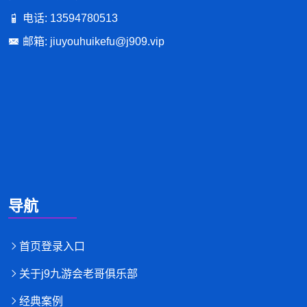
电话: 13594780513
邮箱: jiuyouhuikefu@j909.vip
导航
首页登录入口
关于j9九游会老哥俱乐部
经典案例