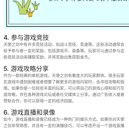
4. 参与游戏竞技
天使之剑中有许多竞技活动，如战斗竞技、竞速等。这些活动通常会
给予参与者一定的奖励，包括游戏币、装备等。玩家可以通过参与这
些竞技活动来赚取奖励，并将奖励出售获取金币。
5. 游戏攻略分享
作为一款经典的单机游戏，天使之剑有着庞大的玩家群体。很多玩家
在游戏中遇到困难或者想要了解更多的游戏内容时，会寻找攻略和指
南。如果你是一位经验丰富的玩家，可以将自己的游戏心得和技巧写
成攻略，并在各种游戏论坛或者社交媒体上分享。通过广告收入或者
赞助合作，你可以获得一定的经济回报。
6. 游戏直播和录像
如今，游戏直播和录像已经成为一种热门的娱乐方式。如果你对天使
之剑非常熟悉，并且有一定的演播技巧，可以考虑开设一个游戏直播