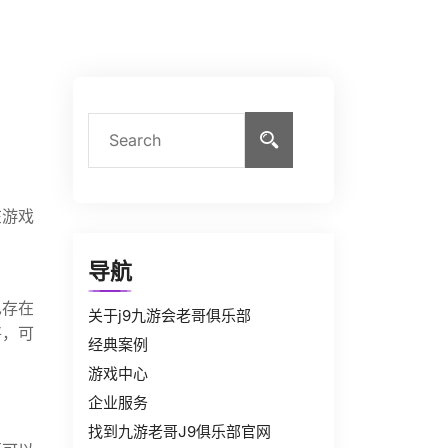
在游戏
导航
也存在
关于j9九游会老哥俱乐部
将，可
经典案例
游戏中心
企业服务
找到九游老哥J9俱乐部官网