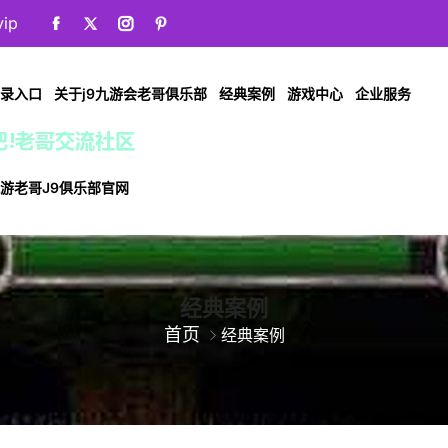
vip
录入口
关于j9九游会老哥俱乐部
经典案例
游戏中心
企业服务
游老哥J9俱乐部官网
经典案例
首页
经典案例