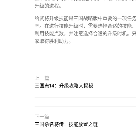
升级的进程。
给武将升级技能是三国战略版中重要的一项任
率。在进行技能升级时，需要选择合适的技能
利用技能点数，并注意选择合适的升级时机。
家取得胜利助力。
上一篇
三国志14：升级攻略大揭秘
下一篇
三国杀名将传：技能放置之谜