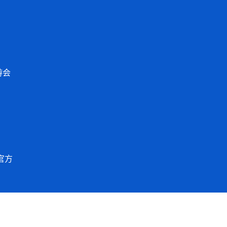
游会
戏官方