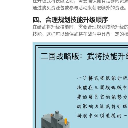
在升级武将技能之前，需要确保拥有足够的资
通过购买资源包或参与活动来获取额外的资源
四、合理规划技能升级顺序
在给武将升级技能时，需要合理规划技能升级
技能。这样可以确保武将在战斗中具备一定的